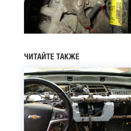
ЧИТАЙТЕ ТАКЖЕ