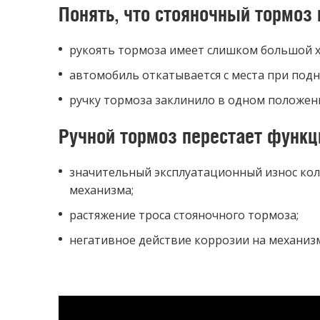
Понять, что стояночный тормоз
рукоять тормоза имеет слишком большой х
автомобиль откатывается с места при подн
ручку тормоза заклинило в одном положен
Ручной тормоз перестает функц
значительный эксплуатационный износ кол
механизма;
растяжение троса стояночного тормоза;
негативное действие коррозии на механиз